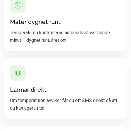
Mäter dygnet runt
Temperaturen kontrolleras automatiskt var tionde
minut – dygnet runt, året om.
Larmar direkt
Om temperaturen avviker får du ett SMS direkt så att
du kan agera i tid.