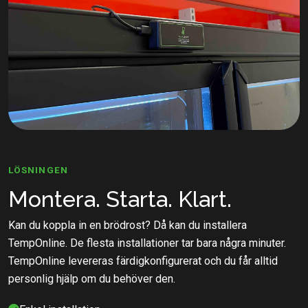
LÖSNINGEN
Montera. Starta. Klart.
Kan du koppla in en brödrost? Då kan du installera
TempOnline. De flesta installationer tar bara några minuter.
TempOnline levereras färdigkonfigurerat och du får alltid
personlig hjälp om du behöver den.