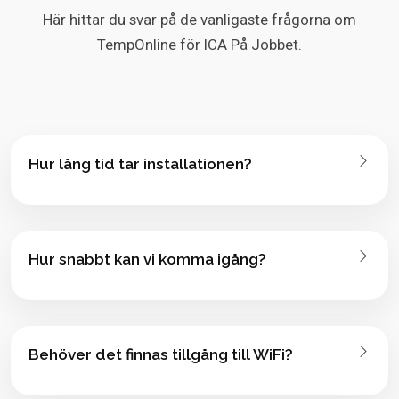
Här hittar du svar på de vanligaste frågorna om
TempOnline för ICA På Jobbet.
Hur lång tid tar installationen?
Hur snabbt kan vi komma igång?
Behöver det finnas tillgång till WiFi?