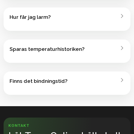
Hur får jag larm?
Sparas temperaturhistoriken?
Finns det bindningstid?
KONTAKT