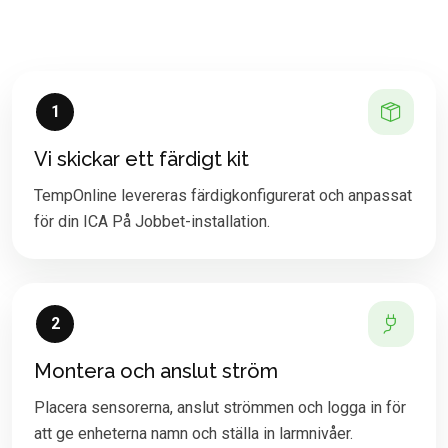
1
Vi skickar ett färdigt kit
TempOnline levereras färdigkonfigurerat och anpassat
för din ICA På Jobbet-installation.
2
Montera och anslut ström
Placera sensorerna, anslut strömmen och logga in för
att ge enheterna namn och ställa in larmnivåer.