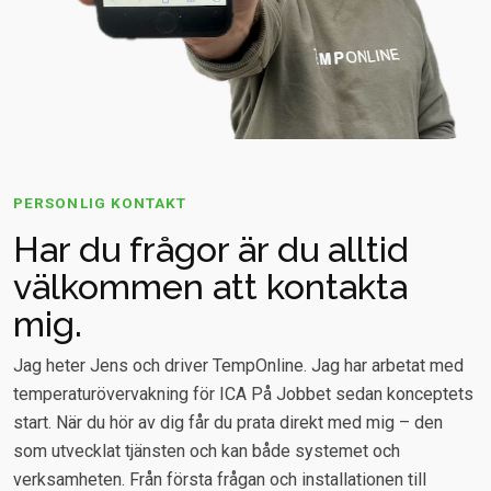
PERSONLIG KONTAKT
Har du frågor är du alltid
välkommen att kontakta
mig.
Jag heter Jens och driver TempOnline. Jag har arbetat med
temperaturövervakning för ICA På Jobbet sedan konceptets
start. När du hör av dig får du prata direkt med mig – den
som utvecklat tjänsten och kan både systemet och
verksamheten. Från första frågan och installationen till