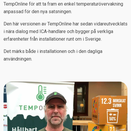
TempOnline för att ta fram en enkel temperaturövervakning
anpassad för den nya satsningen.
Den här versionen av TempOnline har sedan vidareutvecklats
i nära dialog med ICA-handlare och bygger på verkliga
erfarenheter från installationer runt om i Sverige.
Det märks både i installationen och i den dagliga
användningen.