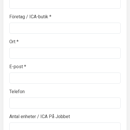
Företag / ICA-butik *
Ort *
E-post *
Telefon
Antal enheter / ICA På Jobbet