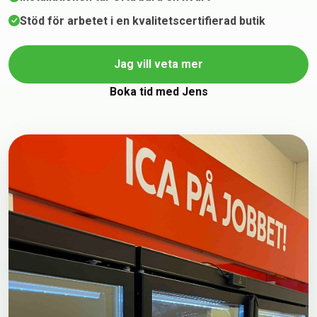
Stöd för arbetet i en kvalitetscertifierad butik
Jag vill veta mer
Boka tid med Jens