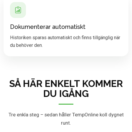
Dokumenterar automatiskt
Historiken sparas automatiskt och finns tillgänglig när
du behöver den.
SÅ HÄR ENKELT KOMMER
DU IGÅNG
Tre enkla steg – sedan håller TempOnline koll dygnet
runt.