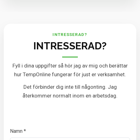
INTRESSERAD?
INTRESSERAD?
Fyll i dina uppgifter så hör jag av mig och berättar
hur TempOnline fungerar för just er verksamhet.
Det förbinder dig inte till någonting. Jag
återkommer normalt inom en arbetsdag.
Namn *