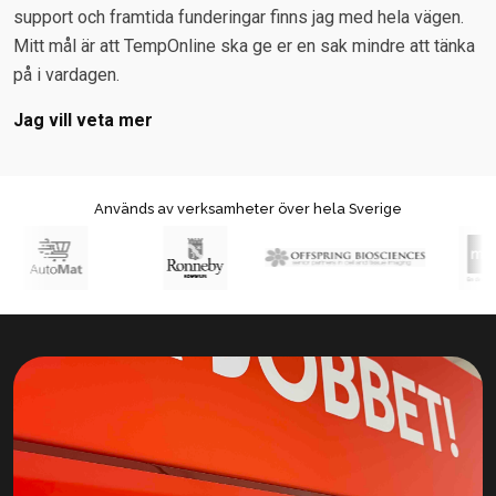
support och framtida funderingar finns jag med hela vägen.
Mitt mål är att TempOnline ska ge er en sak mindre att tänka
på i vardagen.
Jag vill veta mer
Används av verksamheter över hela Sverige