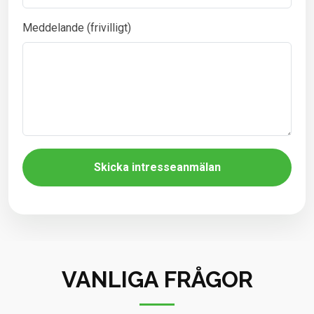
Meddelande (frivilligt)
Skicka intresseanmälan
VANLIGA FRÅGOR